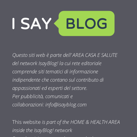
Questo siti web è parte dell’ AREA CASA E SALUTE
del network IsayBlog! la cui rete editoriale
comprende siti tematici di informazione
indipendente che contano sul contributo di
appassionati ed esperti del settore.
Per pubblicità, comunicati e
collaborazioni:
info@isayblog.com
This website
is part of the HOME & HEALTH AREA
inside the IsayBlog! network