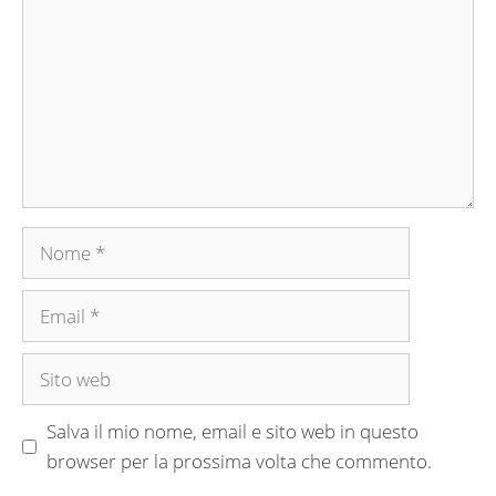
Nome
Email
Sito
web
Salva il mio nome, email e sito web in questo
browser per la prossima volta che commento.