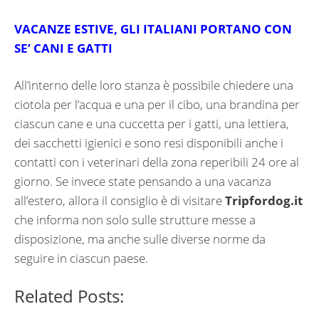
VACANZE ESTIVE, GLI ITALIANI PORTANO CON
SE’ CANI E GATTI
All’interno delle loro stanza è possibile chiedere una
ciotola per l’acqua e una per il cibo, una brandina per
ciascun cane e una cuccetta per i gatti, una lettiera,
dei sacchetti igienici e sono resi disponibili anche i
contatti con i veterinari della zona reperibili 24 ore al
giorno. Se invece state pensando a una vacanza
all’estero, allora il consiglio è di visitare
Tripfordog.it
che informa non solo sulle strutture messe a
disposizione, ma anche sulle diverse norme da
seguire in ciascun paese.
Related Posts: