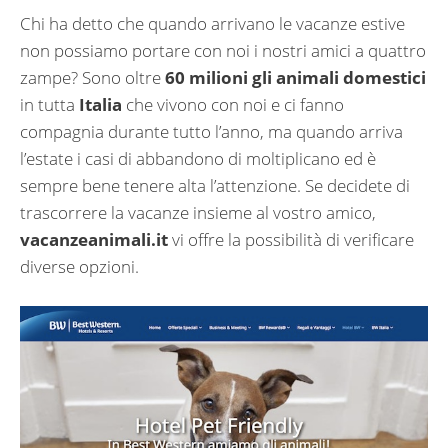
Chi ha detto che quando arrivano le vacanze estive
non possiamo portare con noi i nostri amici a quattro
zampe? Sono oltre
60 milioni gli animali domestici
in tutta
Italia
che vivono con noi e ci fanno
compagnia durante tutto l’anno, ma quando arriva
l’estate i casi di abbandono di moltiplicano ed è
sempre bene tenere alta l’attenzione. Se decidete di
trascorrere la vacanze insieme al vostro amico,
vacanzeanimali.it
vi offre la possibilità di verificare
diverse opzioni.