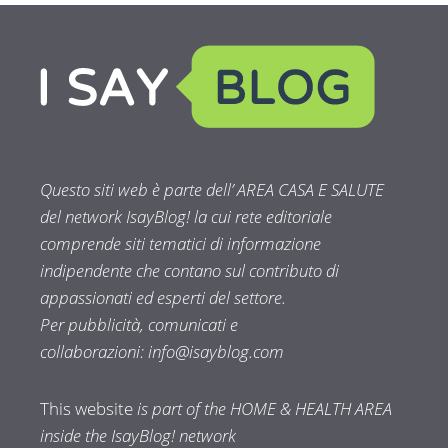
Questo siti web è parte dell’ AREA CASA E SALUTE
del network IsayBlog! la cui rete editoriale
comprende siti tematici di informazione
indipendente che contano sul contributo di
appassionati ed esperti del settore.
Per pubblicità, comunicati e
collaborazioni:
info@isayblog.com
This website
is part of the HOME & HEALTH AREA
inside the IsayBlog! network