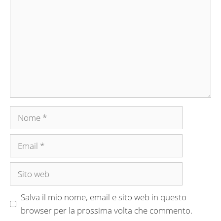
Nome
Email
Sito
web
Salva il mio nome, email e sito web in questo
browser per la prossima volta che commento.