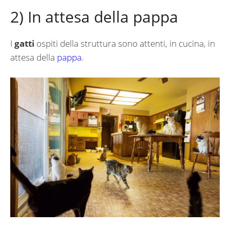
2) In attesa della pappa
I
gatti
ospiti della struttura sono attenti, in cucina, in
attesa della
pappa
.