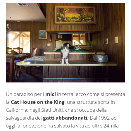
Un paradiso per i
mici
in terra: ecco come si presenta
la
Cat House on the King
, una struttura sorta in
California, negli Stati Uniti, che si occupa della
salvaguardia dei
gatti abbandonati.
Dal 1992 ad
oggi la fondazione ha salvato la vita ad oltre 24mila