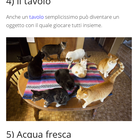
4) Il tavolo
Anche un
tavolo
semplicissimo può diventare un
oggetto con il quale giocare tutti insieme.
5) Acqua fresca