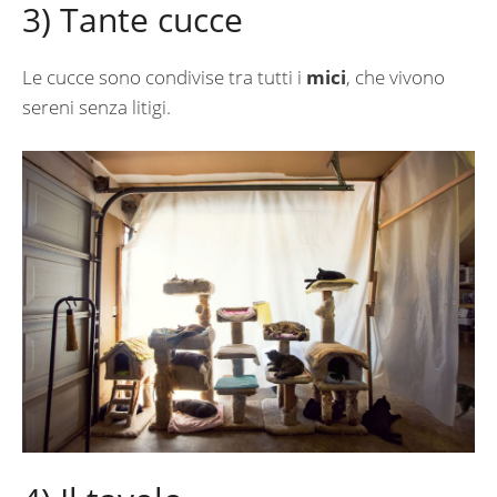
3) Tante cucce
Le cucce sono condivise tra tutti i
mici
, che vivono
sereni senza litigi.