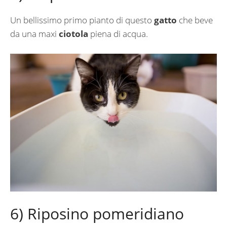
Un bellissimo primo pianto di questo
gatto
che beve
da una maxi
ciotola
piena di acqua.
6) Riposino pomeridiano