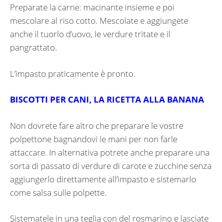
Preparate la carne: macinante insieme e poi
mescolare al riso cotto. Mescolate e aggiungete
anche il tuorlo d’uovo, le verdure tritate e il
pangrattato.
L’impasto praticamente è pronto.
BISCOTTI PER CANI, LA RICETTA ALLA BANANA
Non dovrete fare altro che preparare le vostre
polpettone bagnandovi le mani per non farle
attaccare. In alternativa potrete anche preparare una
sorta di passato di verdure di carote e zucchine senza
aggiungerlo direttamente all’impasto e sistemarlo
come salsa sulle polpette.
Sistematele in una teglia con del rosmarino e lasciate