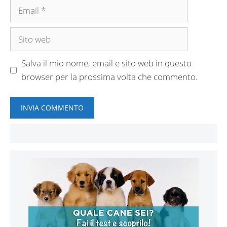
Email
Sito
web
Salva il mio nome, email e sito web in questo
browser per la prossima volta che commento.