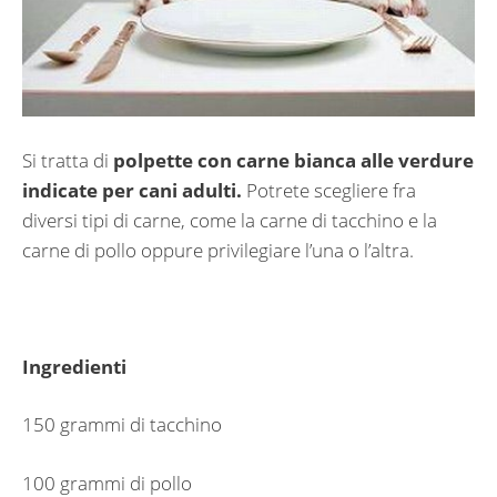
Si tratta di
polpette con carne bianca alle verdure
indicate per cani adulti.
Potrete scegliere fra
diversi tipi di carne, come la carne di tacchino e la
carne di pollo oppure privilegiare l’una o l’altra.
Ingredienti
150 grammi di tacchino
100 grammi di pollo