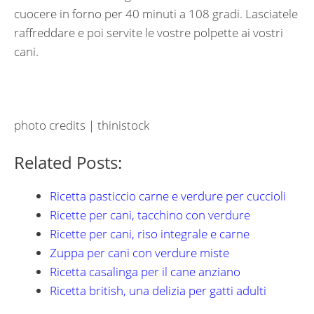
cuocere in forno per 40 minuti a 108 gradi. Lasciatele
raffreddare e poi servite le vostre polpette ai vostri
cani.
photo credits | thinistock
Related Posts:
Ricetta pasticcio carne e verdure per cuccioli
Ricette per cani, tacchino con verdure
Ricette per cani, riso integrale e carne
Zuppa per cani con verdure miste
Ricetta casalinga per il cane anziano
Ricetta british, una delizia per gatti adulti