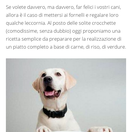
Se volete davvero, ma davvero, far felici i vostri cani,
allora è il caso di mettersi ai fornelli e regalare loro
qualche leccornia. Al posto delle solite crocchette
(comodissime, senza dubbio) oggi proponiamo una
ricetta semplice da preparare per la realizzazione di
un piatto completo a base di carne, di riso, di verdure.