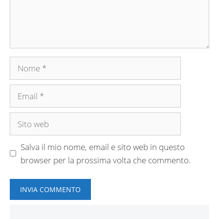
Nome
Email
Sito
web
Salva il mio nome, email e sito web in questo
browser per la prossima volta che commento.