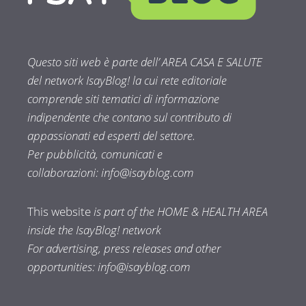
Questo siti web è parte dell’ AREA CASA E SALUTE
del network IsayBlog! la cui rete editoriale
comprende siti tematici di informazione
indipendente che contano sul contributo di
appassionati ed esperti del settore.
Per pubblicità, comunicati e
collaborazioni:
info@isayblog.com
This website
is part of the HOME & HEALTH AREA
inside the IsayBlog! network
For advertising, press releases and other
opportunities:
info@isayblog.com