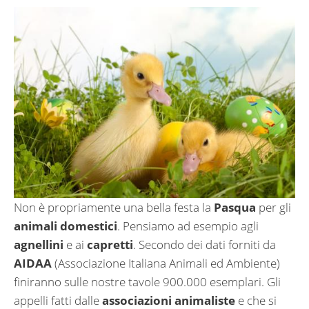
Non è propriamente una bella festa la
Pasqua
per gli
animali domestici
. Pensiamo ad esempio agli
agnellini
e ai
capretti
. Secondo dei dati forniti da
AIDAA
(Associazione Italiana Animali ed Ambiente)
finiranno sulle nostre tavole 900.000 esemplari. Gli
appelli fatti dalle
associazioni animaliste
e che si