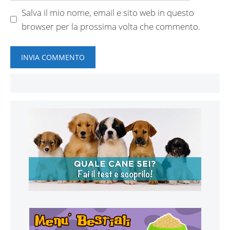
Salva il mio nome, email e sito web in questo
browser per la prossima volta che commento.