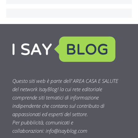
Questo siti web è parte dell’ AREA CASA E SALUTE
del network IsayBlog! la cui rete editoriale
comprende siti tematici di informazione
indipendente che contano sul contributo di
appassionati ed esperti del settore.
Per pubblicità, comunicati e
collaborazioni:
info@isayblog.com