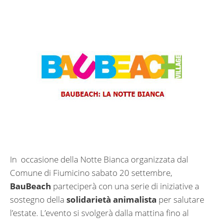
In occasione della Notte Bianca organizzata dal
Comune di Fiumicino sabato 20 settembre,
BauBeach
parteciperà con una serie di iniziative a
sostegno della
solidarietà animalista
per salutare
l’estate. L’evento si svolgerà dalla mattina fino al