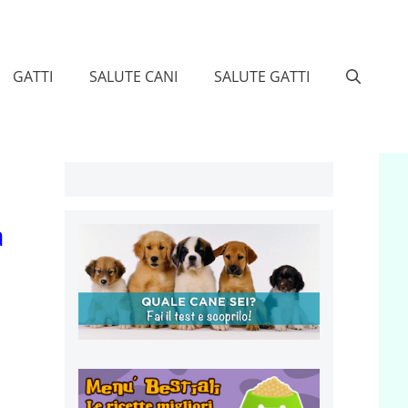
GATTI
SALUTE CANI
SALUTE GATTI
a