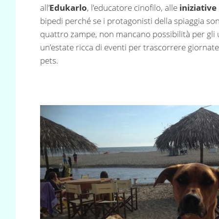
all’
Edukarlo
, l’educatore cinofilo, alle
iniziative
bipedi perché se i protagonisti della spiaggia sono
quattro zampe, non mancano possibilità per gli 
un’estate ricca di eventi per trascorrere giornate 
pets.