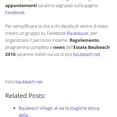
appuntamenti
saranno segnalati sulla pagina
Facebook.
Per semplificare la vita a chi decida di venire, è stato
creato un gruppo su Facebook
Baubaucar
, per
organizzare il percorso insieme.
Regolamento
,
programma completo e
news
dell’
Estate Baubeach
2016
saranno visibili via via al sito
baubeach.net.
Foto
baubeach.net
Related Posts:
Baubeach Village, al via la stagione estiva
della…