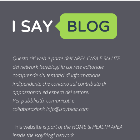
Questo siti web è parte dell’ AREA CASA E SALUTE
del network IsayBlog! la cui rete editoriale
comprende siti tematici di informazione
indipendente che contano sul contributo di
appassionati ed esperti del settore.
Per pubblicità, comunicati e
collaborazioni:
info@isayblog.com
This website
is part of the HOME & HEALTH AREA
inside the IsayBlog! network