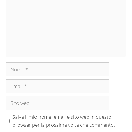
Nome
Email
Sito
web
Salva il mio nome, email e sito web in questo
browser per la prossima volta che commento.