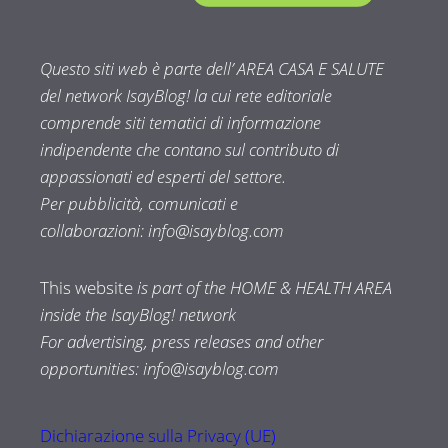
Questo siti web è parte dell’ AREA CASA E SALUTE
del network IsayBlog! la cui rete editoriale
comprende siti tematici di informazione
indipendente che contano sul contributo di
appassionati ed esperti del settore.
Per pubblicità, comunicati e
collaborazioni:
info@isayblog.com
This website
is part of the HOME & HEALTH AREA
inside the IsayBlog! network
For advertising, press releases and other
opportunities:
info@isayblog.com
Dichiarazione sulla Privacy (UE)