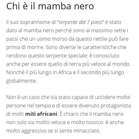
Chi è il mamba nero
Il suo soprannome di “
serpente dai 7 passi
” è stato
dato al mamba nero perché sono al massimo sette i
passi che un uomo morso da questo rettile può fare
prima di morire. Sono diverse le caratteristiche che
rendono questo serpente speciale: è conosciuto
anche per essere quello di terra più veloce al mondo.
Nonché il più lungo in Africa e il secondo più lungo
globalmente.
Non è un caso che sia stato capace di uccidere molte
persone nel tempo e di essere divenuto protagonista
di molti
miti africani
. È chiaro che il mamba nero
non solo sia molto veloce e molto tossico: è anche
molto aggressivo se si sente minacciato.