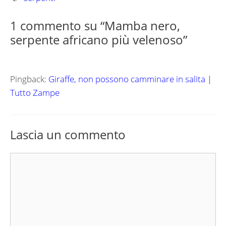
1 commento su “Mamba nero,
serpente africano più velenoso”
Pingback:
Giraffe, non possono camminare in salita |
Tutto Zampe
Lascia un commento
Commento