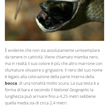
È evidente che non sia assolutamente un’esemplare
da tenere in cattività. Viene chiamato mamba nero,
ma in realtà il suo colore è più che altro marrone con
sfumature olivastre o grigiastre. Il nero del suo nome
è legato alla colorazione della parte interna della
bocca
, di una tonalità molto scura. La sua testa è a
forma di bara e secondo il
National Geographic
la
lunghezza può arrivare fino a 4,25 metri sebbene
quella media sia di circa 2,4 metri.