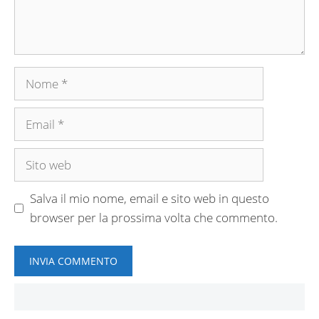
Nome
Email
Sito
web
Salva il mio nome, email e sito web in questo
browser per la prossima volta che commento.