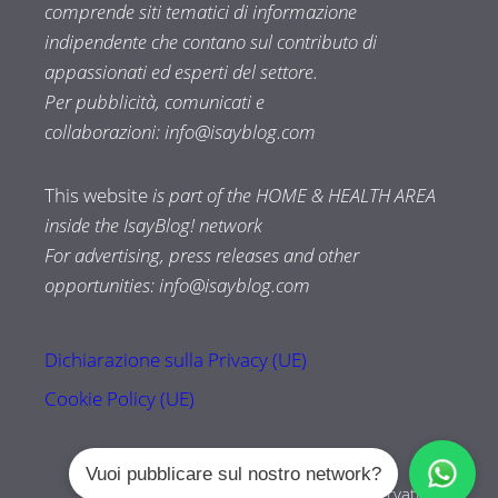
comprende siti tematici di informazione
indipendente che contano sul contributo di
appassionati ed esperti del settore.
Per pubblicità, comunicati e
collaborazioni:
info@isayblog.com
This website
is part of the HOME & HEALTH AREA
inside the IsayBlog! network
For advertising, press releases and other
opportunities:
info@isayblog.com
Dichiarazione sulla Privacy (UE)
Cookie Policy (UE)
Vuoi pubblicare sul nostro network?
Tuttozampe.com © 2026 Tutti i diritti riservati