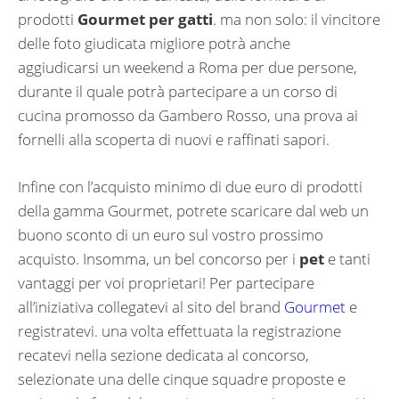
prodotti
Gourmet per gatti
. ma non solo: il vincitore
delle foto giudicata migliore potrà anche
aggiudicarsi un weekend a Roma per due persone,
durante il quale potrà partecipare a un corso di
cucina promosso da Gambero Rosso, una prova ai
fornelli alla scoperta di nuovi e raffinati sapori.
Infine con l’acquisto minimo di due euro di prodotti
della gamma Gourmet, potrete scaricare dal web un
buono sconto di un euro sul vostro prossimo
acquisto. Insomma, un bel concorso per i
pet
e tanti
vantaggi per voi proprietari! Per partecipare
all’iniziativa collegatevi al sito del brand
Gourmet
e
registratevi. una volta effettuata la registrazione
recatevi nella sezione dedicata al concorso,
selezionate una delle cinque squadre proposte e