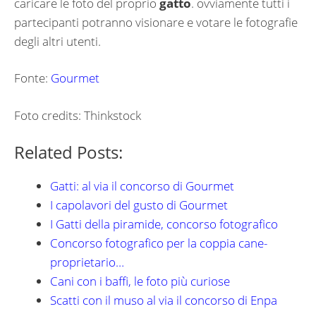
caricare le foto del proprio
gatto
. ovviamente tutti i
partecipanti potranno visionare e votare le fotografie
degli altri utenti.
Fonte:
Gourmet
Foto credits: Thinkstock
Related Posts:
Gatti: al via il concorso di Gourmet
I capolavori del gusto di Gourmet
I Gatti della piramide, concorso fotografico
Concorso fotografico per la coppia cane-
proprietario…
Cani con i baffi, le foto più curiose
Scatti con il muso al via il concorso di Enpa