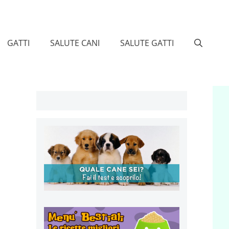
GATTI
SALUTE CANI
SALUTE GATTI