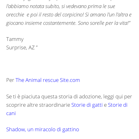
l’abbiamo notata subito, si vedevano prima le sue
orecchie e poi il resto del corpicino! Si amano l’un l’altra e
giocano insieme costantemente. Sono sorelle per la vita!”
Tammy
Surprise, AZ ”
Per
The Animal rescue Site.com
Se ti è piaciuta questa storia di adozione, leggi qui per
scoprire altre straordinarie
Storie di gatti
e
Storie di
cani
Shadow, un miracolo di gattino