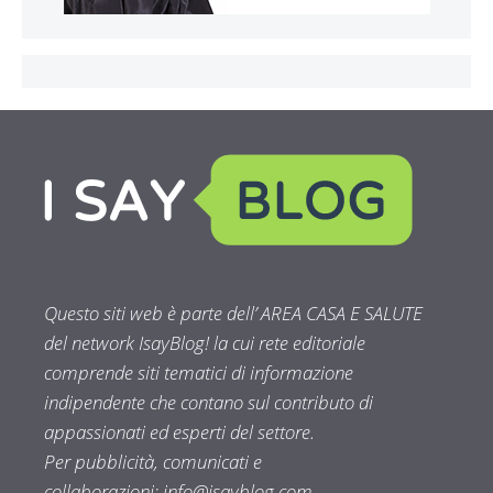
Questo siti web è parte dell’ AREA CASA E SALUTE
del network IsayBlog! la cui rete editoriale
comprende siti tematici di informazione
indipendente che contano sul contributo di
appassionati ed esperti del settore.
Per pubblicità, comunicati e
collaborazioni:
info@isayblog.com