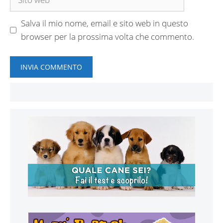
web
Salva il mio nome, email e sito web in questo
browser per la prossima volta che commento.