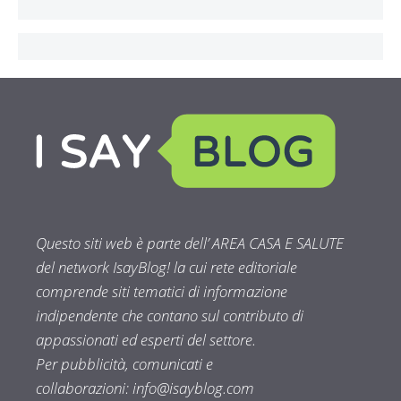
Questo siti web è parte dell’ AREA CASA E SALUTE
del network IsayBlog! la cui rete editoriale
comprende siti tematici di informazione
indipendente che contano sul contributo di
appassionati ed esperti del settore.
Per pubblicità, comunicati e
collaborazioni:
info@isayblog.com