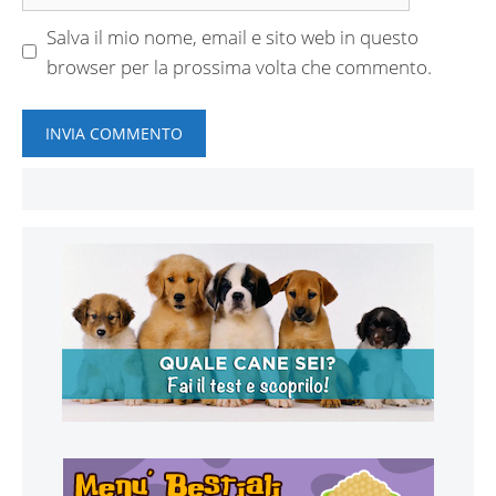
web
Salva il mio nome, email e sito web in questo
browser per la prossima volta che commento.