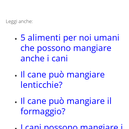
Leggi anche:
5 alimenti per noi umani
che possono mangiare
anche i cani
Il cane può mangiare
lenticchie?
Il cane può mangiare il
formaggio?
I cani possono mangiare i