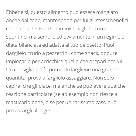
Ebbene sì, questo alimento può essere mangiato
anche dal cane, mantenendo per lui gli stessi benefici
che ha per te. Puoi somministrarglielo come
spuntino, ma sempre ed ovviamente in un regime di
dieta bilanciata ed adatta al tuo pelosetto. Puoi
darglielo crudo a pezzettini, come snack, oppure
impiegarlo per arricchire quello che prepari per lui.
Un consiglio però: prima di dargliene una grande
quantità, prova a farglielo assaggiare. Non solo
capirai che gli piace, ma anche se può avere qualche
reazione particolare (se ad esempio non riesce a
masticarlo bene, o se per un rarissimo caso può
provocargli allergie).