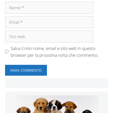
Nome
Email
Sito
web
Salva il mio nome, email e sito web in questo
browser per la prossima volta che commento.