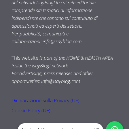
del network IsayBlog! la cui rete editoriale
comprende siti tematici di informazione
indipendente che contano sul contributo di
appassionati ed esperti del settore.
Per pubblicità, comunicati e
collaborazioni:
info@isayblog.com
This website
is part of the HOME & HEALTH AREA
inside the IsayBlog! network
For advertising, press releases and other
opportunities:
info@isayblog.com
Dichiarazione sulla Privacy (UE)
Cookie Policy (UE)