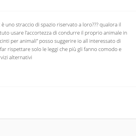
 uno straccio di spazio riservato a loro??? qualora il
tuto usare l’accortezza di condurre il proprio animale in
cinti per animali” posso suggerire io all interessato di
ar rispettare solo le leggi che più gli fanno comodo e
vizi alternativi