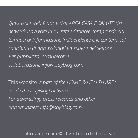
Questo siti web è parte dell’ AREA CASA E SALUTE del
network IsayBlog! la cui rete editoriale comprende siti
tematici di informazione indipendente che contano sul
contributo di appassionati ed esperti del settore.
Per pubblicità, comunicati e
collaborazioni:
info@isayblog.com
This website
is part of the HOME & HEALTH AREA
inside the IsayBlog! network
For advertising, press releases and other
opportunities:
info@isayblog.com
Tuttozampe.com © 2026 Tutti i diritti riservati