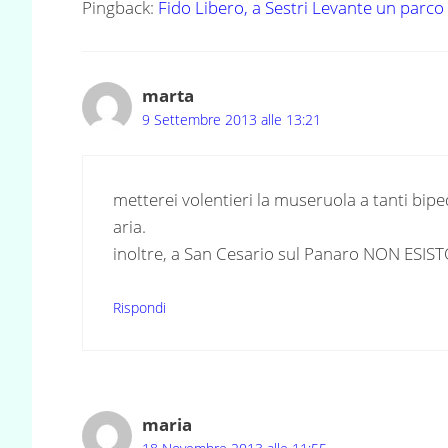
Pingback:
Fido Libero, a Sestri Levante un parc
marta
9 Settembre 2013 alle 13:21
metterei volentieri la museruola a tanti bip
aria.
inoltre, a San Cesario sul Panaro NON ESIST
Rispondi
maria