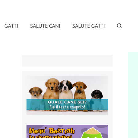
GATTI
SALUTE CANI
SALUTE GATTI