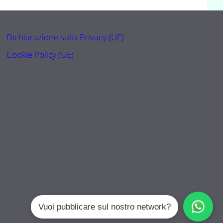
Dichiarazione sulla Privacy (UE)
Cookie Policy (UE)
Vuoi pubblicare sul nostro network?