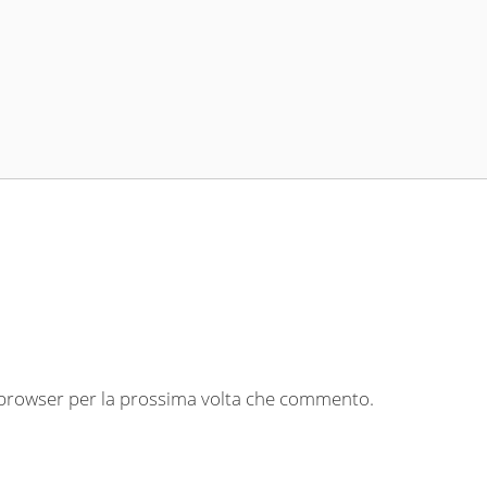
o browser per la prossima volta che commento.