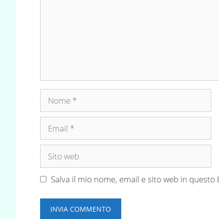
Nome
Email
Sito
web
Salva il mio nome, email e sito web in quest