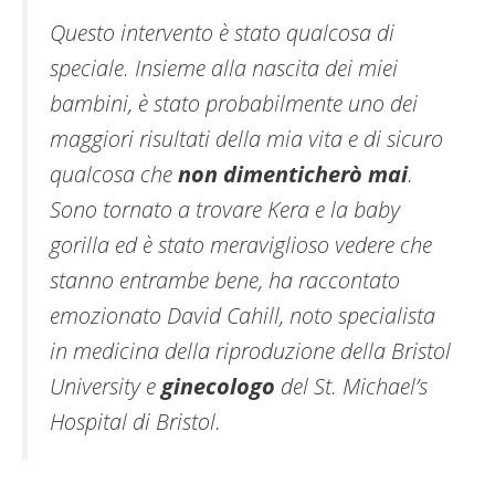
Questo intervento è stato qualcosa di
speciale. Insieme alla nascita dei miei
bambini, è stato probabilmente uno dei
maggiori risultati della mia vita e di sicuro
qualcosa che
non dimenticherò mai
.
Sono tornato a trovare Kera e la baby
gorilla ed è stato meraviglioso vedere che
stanno entrambe bene, ha raccontato
emozionato David Cahill, noto specialista
in medicina della riproduzione della Bristol
University e
ginecologo
del St. Michael’s
Hospital di Bristol.