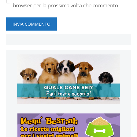
browser per la prossima volta che commento.