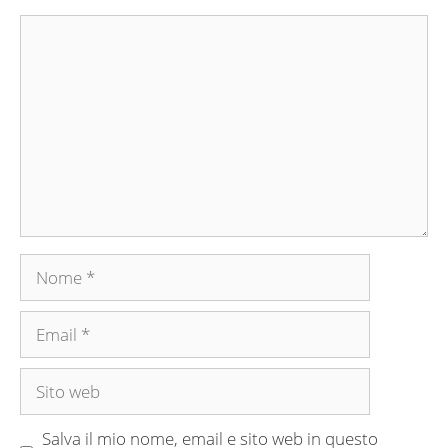
Commento
Nome
Email
Sito
web
Salva il mio nome, email e sito web in questo