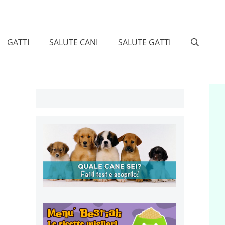
GATTI
SALUTE CANI
SALUTE GATTI