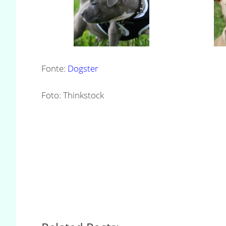
Fonte:
Dogster
Foto: Thinkstock