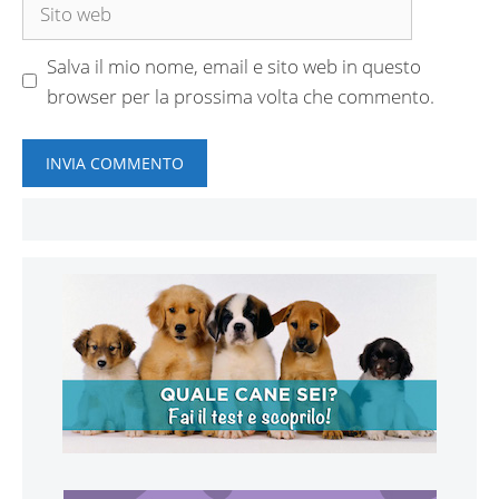
Sito
web
Salva il mio nome, email e sito web in questo
browser per la prossima volta che commento.