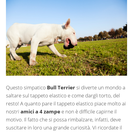
Questo simpatico
Bull Terrier
si diverte un mondo a
saltare sul tappeto elastico e come dargli torto, del
resto! A quanto pare il tappeto elastico piace molto ai
nostri
amici a 4 zampe
e non è difficile capirne il
motivo. Il fatto che si possa rimbalzare, infatti, deve
suscitare in loro una grande curiosità. Vi ricordate il