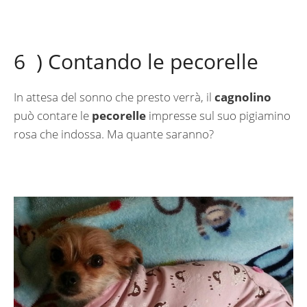
6 ) Contando le pecorelle
In attesa del sonno che presto verrà, il
cagnolino
può contare le
pecorelle
impresse sul suo pigiamino
rosa che indossa. Ma quante saranno?