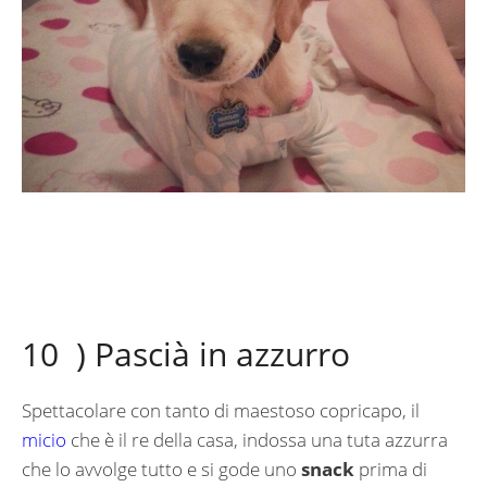
10 ) Pascià in azzurro
Spettacolare con tanto di maestoso copricapo, il
micio
che è il re della casa, indossa una tuta azzurra
che lo avvolge tutto e si gode uno
snack
prima di