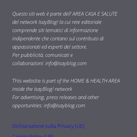
Questo siti web è parte dell’ AREA CASA E SALUTE
del network IsayBlog! la cui rete editoriale
comprende siti tematici di informazione
indipendente che contano sul contributo di
appassionati ed esperti del settore.
Per pubblicità, comunicati e
collaborazioni:
info@isayblog.com
This website
is part of the HOME & HEALTH AREA
inside the IsayBlog! network
For advertising, press releases and other
opportunities:
info@isayblog.com
Dichiarazione sulla Privacy (UE)
Cookie Policy (UE)