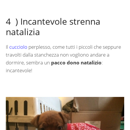
4 ) Incantevole strenna
natalizia
Il
cucciolo
perplesso, come tutti i piccoli che seppure
travolti dalla stanchezza non vogliono andare a
dormire, sembra un
pacco dono natalizio
:
incantevole!