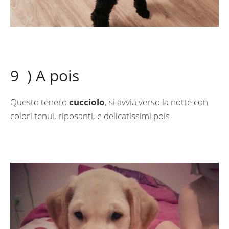
9 ) A pois
Questo tenero
cucciolo
, si avvia verso la notte con
colori tenui, riposanti, e delicatissimi pois