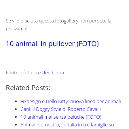
Se vi è piaciuta questa fotogallery non perdete la
prossima!
10 animali in pullover (FOTO)
Fonte e foto
buzzfeed.com
Related Posts:
Fixdesign e Hello Kitty: nuova linea per animali
Cani: il Doggy Style di Roberto Cavalli
10 animali mai senza peluche (FOTO)
Animali domestici, in Italia in tre famiglie su