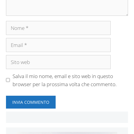
Nome
Email
Sito
web
Salva il mio nome, email e sito web in questo
browser per la prossima volta che commento.