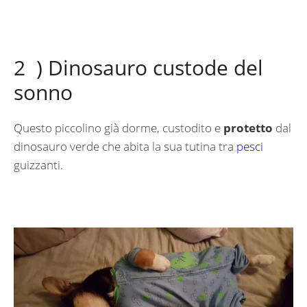
2 ) Dinosauro custode del
sonno
Questo piccolino già dorme, custodito e
protetto
dal
dinosauro verde che abita la sua tutina tra
pesci
guizzanti.