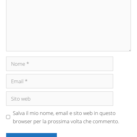
Nome
Email
Sito
web
Salva il mio nome, email e sito web in questo
browser per la prossima volta che commento.