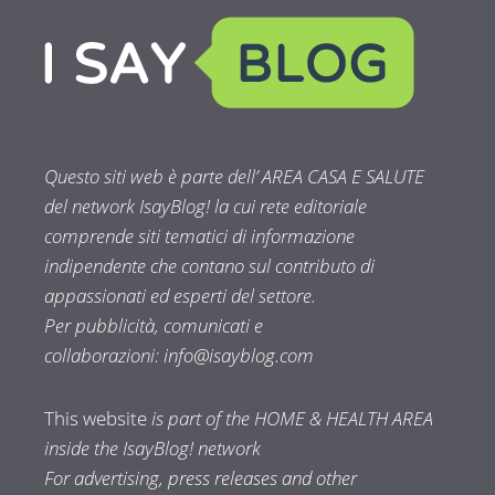
Questo siti web è parte dell’ AREA CASA E SALUTE
del network IsayBlog! la cui rete editoriale
comprende siti tematici di informazione
indipendente che contano sul contributo di
appassionati ed esperti del settore.
Per pubblicità, comunicati e
collaborazioni:
info@isayblog.com
This website
is part of the HOME & HEALTH AREA
inside the IsayBlog! network
For advertising, press releases and other