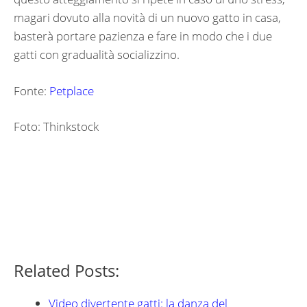
magari dovuto alla novità di un nuovo gatto in casa,
basterà portare pazienza e fare in modo che i due
gatti con gradualità socializzino.
Fonte:
Petplace
Foto: Thinkstock
Related Posts:
Video divertente gatti: la danza del