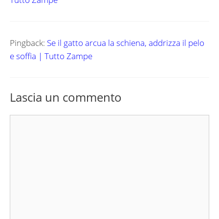
Pingback:
Se il gatto arcua la schiena, addrizza il pelo
e soffia | Tutto Zampe
Lascia un commento
Commento