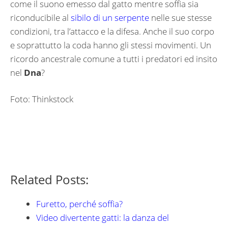
come il suono emesso dal gatto mentre soffia sia
riconducibile al
sibilo di un serpente
nelle sue stesse
condizioni, tra l’attacco e la difesa. Anche il suo corpo
e soprattutto la coda hanno gli stessi movimenti. Un
ricordo ancestrale comune a tutti i predatori ed insito
nel
Dna
?
Foto: Thinkstock
Related Posts:
Furetto, perché soffia?
Video divertente gatti: la danza del