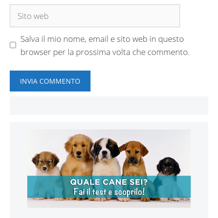
Sito
web
Salva il mio nome, email e sito web in questo
browser per la prossima volta che commento.