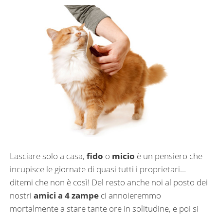
Lasciare solo a casa,
fido
o
micio
è un pensiero che
incupisce le giornate di quasi tutti i proprietari…
ditemi che non è così! Del resto anche noi al posto dei
nostri
amici a 4 zampe
ci annoieremmo
mortalmente a stare tante ore in solitudine, e poi si