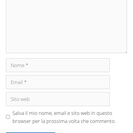
Nome
Email
Sito
web
Salva il mio nome, email e sito web in questo
browser per la prossima volta che commento.