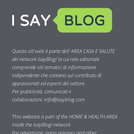
Questo siti web è parte dell’ AREA CASA E SALUTE
del network IsayBlog! la cui rete editoriale
comprende siti tematici di informazione
indipendente che contano sul contributo di
appassionati ed esperti del settore.
Per pubblicità, comunicati e
collaborazioni:
info@isayblog.com
This website
is part of the HOME & HEALTH AREA
inside the IsayBlog! network
For advertising, press releases and other