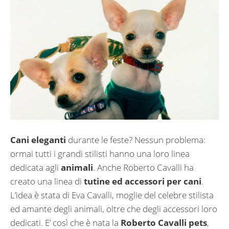
Cani eleganti
durante le feste? Nessun problema:
ormai tutti i grandi stilisti hanno una loro linea
dedicata agli
animali
. Anche Roberto Cavalli ha
creato una linea di
tutine ed accessori per cani
.
L’idea è stata di Eva Cavalli, moglie del celebre stilista
ed amante degli animali, oltre che degli accessori loro
dedicati. E’ così che è nata la
Roberto Cavalli pets
,