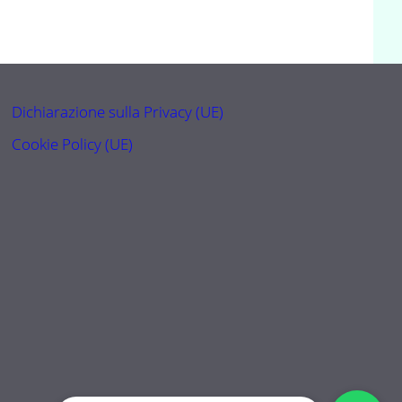
Dichiarazione sulla Privacy (UE)
Cookie Policy (UE)