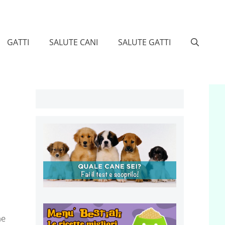
GATTI
SALUTE CANI
SALUTE GATTI
ne