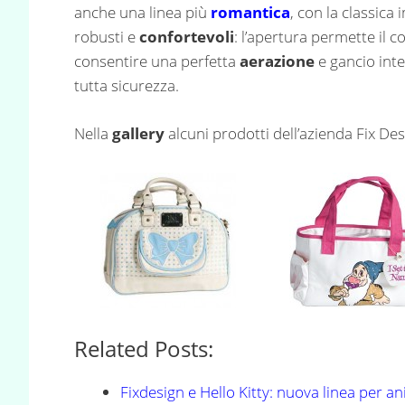
anche una linea più
romantica
, con la classica
robusti e
confortevoli
: l’apertura permette il 
consentire una perfetta
aerazione
e gancio inte
tutta sicurezza.
Nella
gallery
alcuni prodotti dell’azienda Fix Des
Related Posts:
Fixdesign e Hello Kitty: nuova linea per an