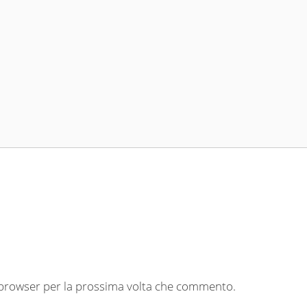
o browser per la prossima volta che commento.