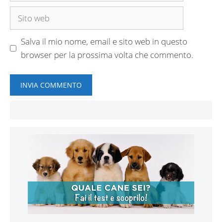
Sito
web
Salva il mio nome, email e sito web in questo
browser per la prossima volta che commento.