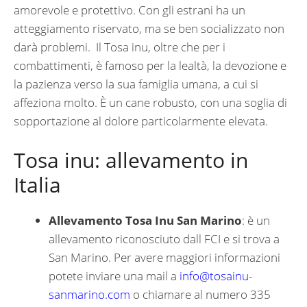
amorevole e protettivo. Con gli estrani ha un
atteggiamento riservato, ma se ben socializzato non
darà problemi. Il Tosa inu, oltre che per i
combattimenti, è famoso per la lealtà, la devozione e
la pazienza verso la sua famiglia umana, a cui si
affeziona molto. È un cane robusto, con una soglia di
sopportazione al dolore particolarmente elevata.
Tosa inu: allevamento in
Italia
Allevamento Tosa Inu San Marino
: è un
allevamento riconosciuto dall FCI e si trova a
San Marino. Per avere maggiori informazioni
potete inviare una mail a
info@tosainu-
sanmarino.com
o chiamare al numero 335