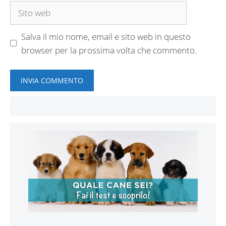
Sito
web
Salva il mio nome, email e sito web in questo
browser per la prossima volta che commento.