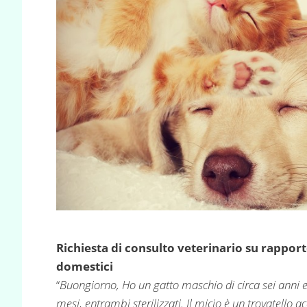
Richiesta di consulto veterinario su rappor
domestici
“
Buongiorno, Ho un gatto maschio di circa sei anni 
mesi, entrambi sterilizzati. Il micio è un trovatello ac