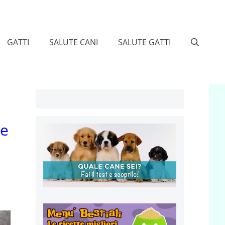
GATTI
SALUTE CANI
SALUTE GATTI
 e