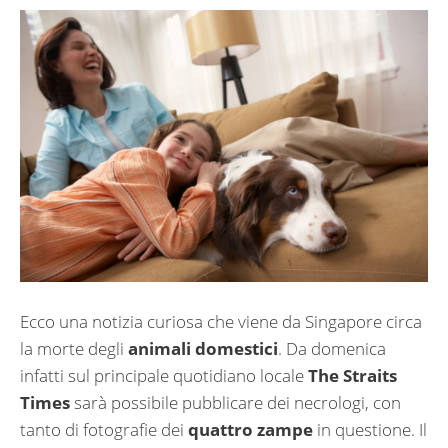
Ecco una notizia curiosa che viene da Singapore circa
la morte degli
animali domestici
. Da domenica
infatti sul principale quotidiano locale
The Straits
Times
sarà possibile pubblicare dei necrologi, con
tanto di fotografie dei
quattro zampe
in questione. Il