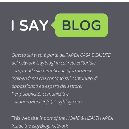
Questo siti web è parte dell’ AREA CASA E SALUTE
del network IsayBlog! la cui rete editoriale
comprende siti tematici di informazione
indipendente che contano sul contributo di
appassionati ed esperti del settore.
Per pubblicità, comunicati e
collaborazioni:
info@isayblog.com
This website
is part of the HOME & HEALTH AREA
inside the IsayBlog! network