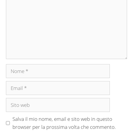
Nome
Email
Sito
web
Salva il mio nome, email e sito web in questo
browser per la prossima volta che commento.