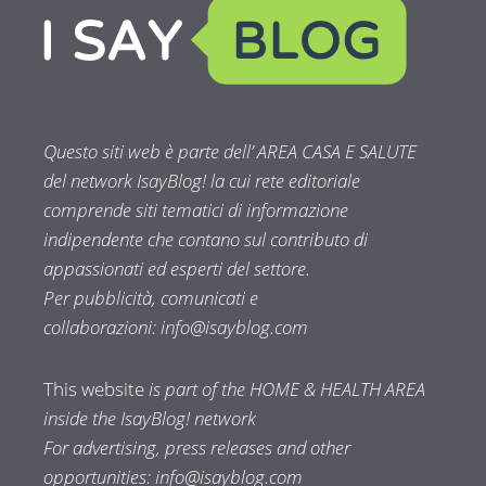
Questo siti web è parte dell’ AREA CASA E SALUTE
del network IsayBlog! la cui rete editoriale
comprende siti tematici di informazione
indipendente che contano sul contributo di
appassionati ed esperti del settore.
Per pubblicità, comunicati e
collaborazioni:
info@isayblog.com
This website
is part of the HOME & HEALTH AREA
inside the IsayBlog! network
For advertising, press releases and other
opportunities:
info@isayblog.com