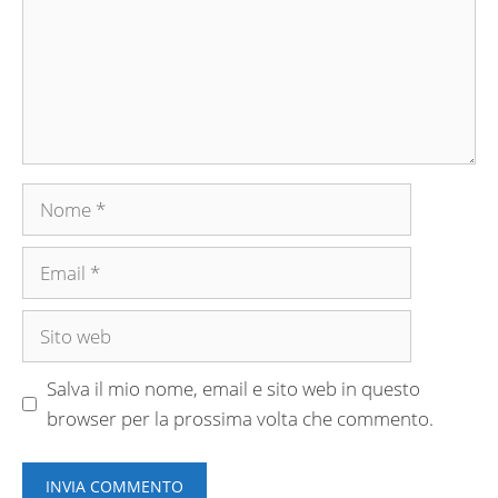
Nome
Email
Sito
web
Salva il mio nome, email e sito web in questo
browser per la prossima volta che commento.