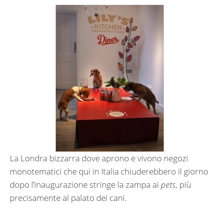
La Londra bizzarra dove aprono e vivono negozi
monotematici che qui in Italia chiuderebbero il giorno
dopo l’inaugurazione stringe la zampa ai
pets
, più
precisamente al palato dei cani.