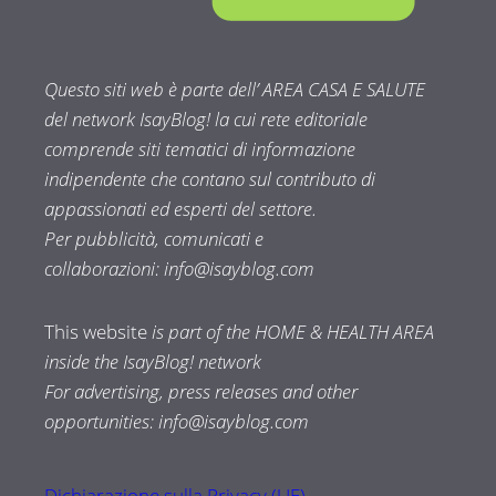
Questo siti web è parte dell’ AREA CASA E SALUTE
del network IsayBlog! la cui rete editoriale
comprende siti tematici di informazione
indipendente che contano sul contributo di
appassionati ed esperti del settore.
Per pubblicità, comunicati e
collaborazioni:
info@isayblog.com
This website
is part of the HOME & HEALTH AREA
inside the IsayBlog! network
For advertising, press releases and other
opportunities:
info@isayblog.com
Dichiarazione sulla Privacy (UE)