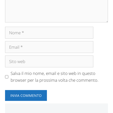
Nome
Email
Sito
web
Salva il mio nome, email e sito web in questo
browser per la prossima volta che commento.