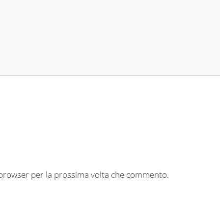
o browser per la prossima volta che commento.