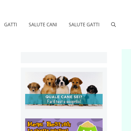
GATTI
SALUTE CANI
SALUTE GATTI