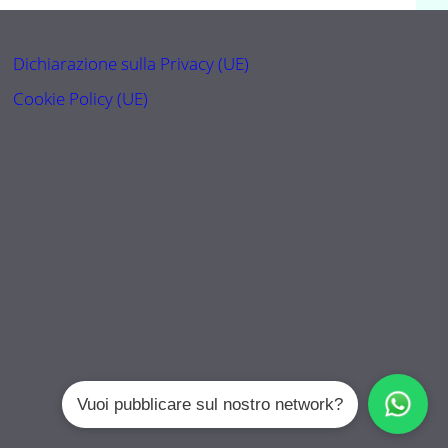
Dichiarazione sulla Privacy (UE)
Cookie Policy (UE)
Vuoi pubblicare sul nostro network?