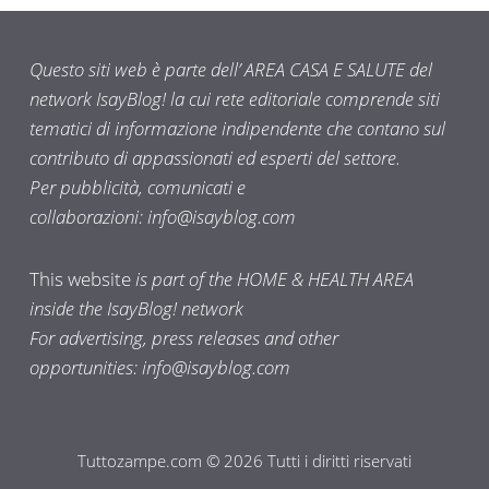
Questo siti web è parte dell’ AREA CASA E SALUTE del
network IsayBlog! la cui rete editoriale comprende siti
tematici di informazione indipendente che contano sul
contributo di appassionati ed esperti del settore.
Per pubblicità, comunicati e
collaborazioni:
info@isayblog.com
This website
is part of the HOME & HEALTH AREA
inside the IsayBlog! network
For advertising, press releases and other
opportunities:
info@isayblog.com
Tuttozampe.com © 2026 Tutti i diritti riservati