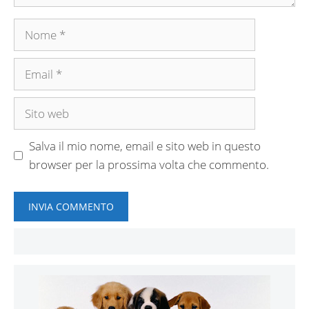
Nome
Email
Sito
web
Salva il mio nome, email e sito web in questo
browser per la prossima volta che commento.