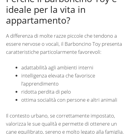
ideale per la vita in
appartamento?
A differenza di molte razze piccole che tendono a
essere nervose o vocali, il Barboncino Toy presenta
caratteristiche particolarmente favorevoli:
adattabilità agli ambienti interni
intelligenza elevata che favorisce
l’apprendimento
ridotta perdita di pelo
ottima socialità con persone e altri animali
Il contesto urbano, se correttamente impostato,
valorizza le sue qualità e permette di ottenere un
cane equilibrato, sereno e molto legato alla famiglia.