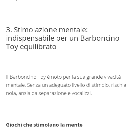
3. Stimolazione mentale:
indispensabile per un Barboncino
Toy equilibrato
Il Barboncino Toy è noto per la sua grande vivacità
mentale. Senza un adeguato livello di stimolo, rischia
noia, ansia da separazione e vocalizzi.
Giochi che stimolano la mente