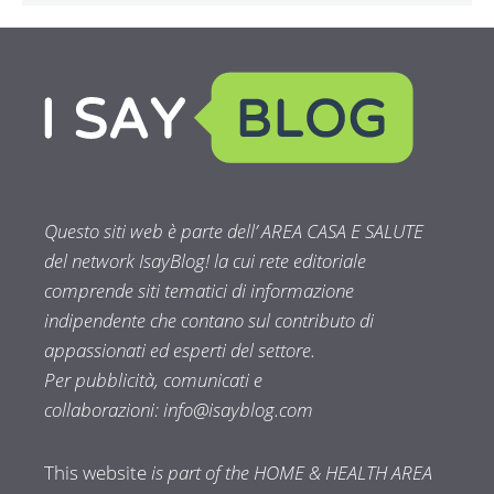
Questo siti web è parte dell’ AREA CASA E SALUTE
del network IsayBlog! la cui rete editoriale
comprende siti tematici di informazione
indipendente che contano sul contributo di
appassionati ed esperti del settore.
Per pubblicità, comunicati e
collaborazioni:
info@isayblog.com
This website
is part of the HOME & HEALTH AREA