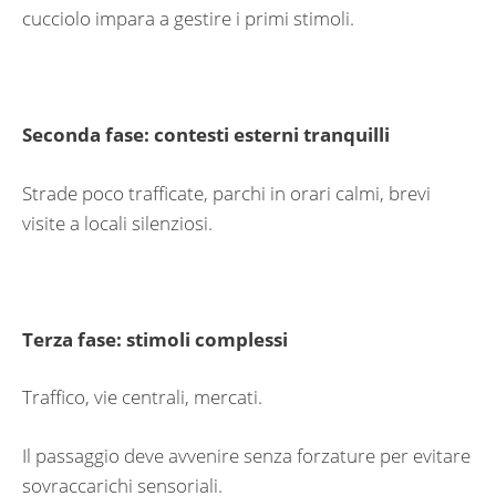
cucciolo impara a gestire i primi stimoli.
Seconda fase: contesti esterni tranquilli
Strade poco trafficate, parchi in orari calmi, brevi
visite a locali silenziosi.
Terza fase: stimoli complessi
Traffico, vie centrali, mercati.
Il passaggio deve avvenire senza forzature per evitare
sovraccarichi sensoriali.