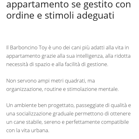
appartamento se gestito con
ordine e stimoli adeguati
Il Barboncino Toy è uno dei cani più adatti alla vita in
appartamento grazie alla sua intelligenza, alla ridotta
necessità di spazio e alla facilità di gestione.
Non servono ampi metri quadrati, ma
organizzazione, routine e stimolazione mentale.
Un ambiente ben progettato, passeggiate di qualità e
una socializzazione graduale permettono di ottenere
un cane stabile, sereno e perfettamente compatibile
con la vita urbana.