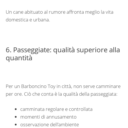
Un cane abituato al rumore affronta meglio la vita
domestica e urbana.
6. Passeggiate: qualità superiore alla
quantità
Per un Barboncino Toy in città, non serve camminare
per ore. Ciò che conta è la qualità della passeggiata:
camminata regolare e controllata
momenti di annusamento
osservazione dell’ambiente