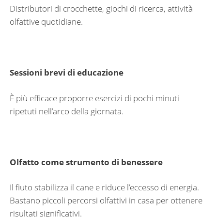
Distributori di crocchette, giochi di ricerca, attività
olfattive quotidiane.
Sessioni brevi di educazione
È più efficace proporre esercizi di pochi minuti
ripetuti nell’arco della giornata.
Olfatto come strumento di benessere
Il fiuto stabilizza il cane e riduce l’eccesso di energia.
Bastano piccoli percorsi olfattivi in casa per ottenere
risultati significativi.