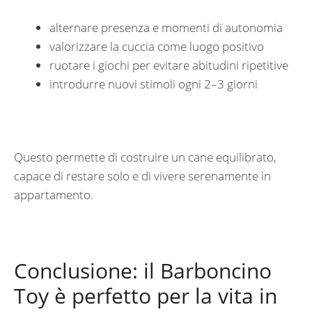
alternare presenza e momenti di autonomia
valorizzare la cuccia come luogo positivo
ruotare i giochi per evitare abitudini ripetitive
introdurre nuovi stimoli ogni 2–3 giorni
Questo permette di costruire un cane equilibrato,
capace di restare solo e di vivere serenamente in
appartamento.
Conclusione: il Barboncino
Toy è perfetto per la vita in