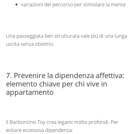
variazioni del percorso per stimolare la mente
Una passeggiata ben strutturata vale più di una lunga
uscita senza obiettivi.
7. Prevenire la dipendenza affettiva:
elemento chiave per chi vive in
appartamento
Il Barboncino Toy crea legami molto profondi. Per
evitare eccessiva dipendenza: