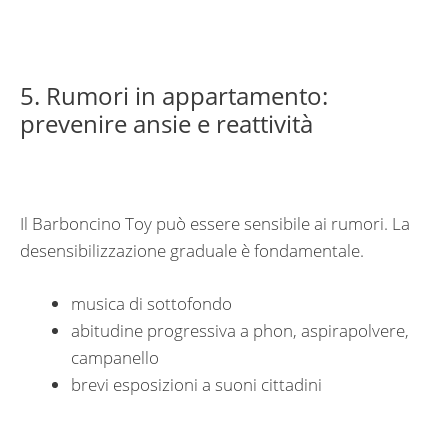
5. Rumori in appartamento:
prevenire ansie e reattività
Il Barboncino Toy può essere sensibile ai rumori. La
desensibilizzazione graduale è fondamentale.
musica di sottofondo
abitudine progressiva a phon, aspirapolvere,
campanello
brevi esposizioni a suoni cittadini