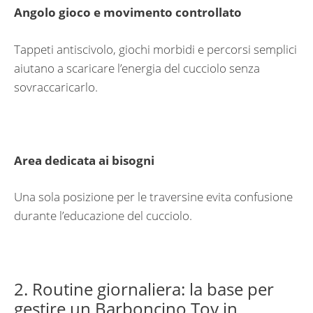
Angolo gioco e movimento controllato
Tappeti antiscivolo, giochi morbidi e percorsi semplici
aiutano a scaricare l’energia del cucciolo senza
sovraccaricarlo.
Area dedicata ai bisogni
Una sola posizione per le traversine evita confusione
durante l’educazione del cucciolo.
2. Routine giornaliera: la base per
gestire un Barboncino Toy in