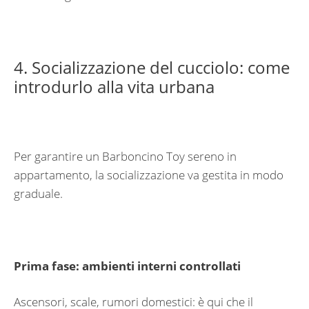
4. Socializzazione del cucciolo: come
introdurlo alla vita urbana
Per garantire un Barboncino Toy sereno in
appartamento, la socializzazione va gestita in modo
graduale.
Prima fase: ambienti interni controllati
Ascensori, scale, rumori domestici: è qui che il