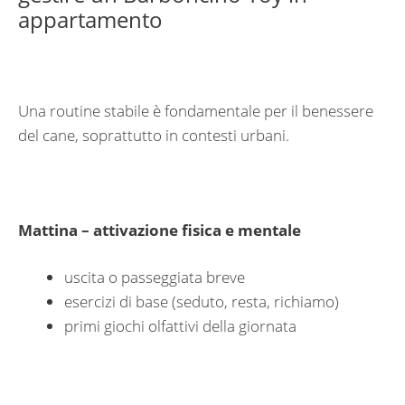
appartamento
Una routine stabile è fondamentale per il benessere
del cane, soprattutto in contesti urbani.
Mattina – attivazione fisica e mentale
uscita o passeggiata breve
esercizi di base (seduto, resta, richiamo)
primi giochi olfattivi della giornata