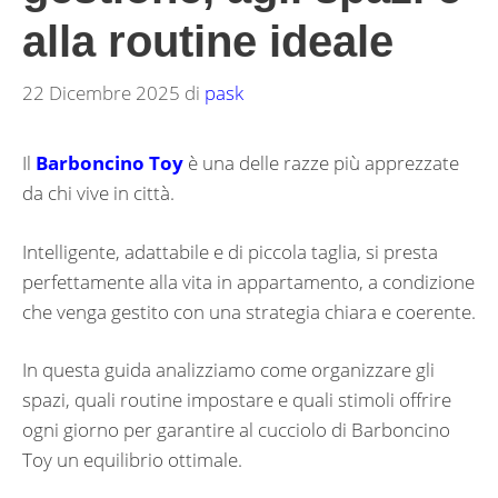
alla routine ideale
22 Dicembre 2025
di
pask
Il
Barboncino Toy
è una delle razze più apprezzate
da chi vive in città.
Intelligente, adattabile e di piccola taglia, si presta
perfettamente alla vita in appartamento, a condizione
che venga gestito con una strategia chiara e coerente.
In questa guida analizziamo come organizzare gli
spazi, quali routine impostare e quali stimoli offrire
ogni giorno per garantire al cucciolo di Barboncino
Toy un equilibrio ottimale.