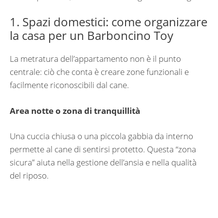
1. Spazi domestici: come organizzare
la casa per un Barboncino Toy
La metratura dell’appartamento non è il punto
centrale: ciò che conta è creare zone funzionali e
facilmente riconoscibili dal cane.
Area notte o zona di tranquillità
Una cuccia chiusa o una piccola gabbia da interno
permette al cane di sentirsi protetto. Questa “zona
sicura” aiuta nella gestione dell’ansia e nella qualità
del riposo.