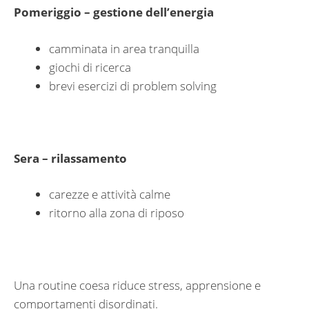
Pomeriggio – gestione dell’energia
camminata in area tranquilla
giochi di ricerca
brevi esercizi di problem solving
Sera – rilassamento
carezze e attività calme
ritorno alla zona di riposo
Una routine coesa riduce stress, apprensione e
comportamenti disordinati.