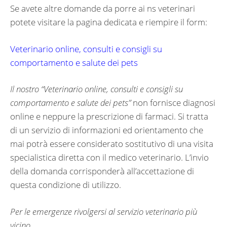
Se avete altre domande da porre ai ns veterinari
potete visitare la pagina dedicata e riempire il form:
Veterinario online, consulti e consigli su
comportamento e salute dei pets
Il nostro “
Veterinario online, consulti e consigli su
comportamento e salute dei pets”
non fornisce diagnosi
online e neppure la prescrizione di farmaci. Si tratta
di un servizio di informazioni ed orientamento che
mai potrà essere considerato sostitutivo di una visita
specialistica diretta con il medico veterinario. L’invio
della domanda corrisponderà all’accettazione di
questa condizione di utilizzo.
Per le emergenze rivolgersi al servizio veterinario più
vicino.