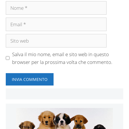
Nome
Email
Sito
web
Salva il mio nome, email e sito web in questo
browser per la prossima volta che commento.