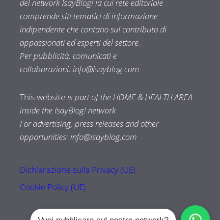
del network IsayBlog! la cui rete editoriale
comprende siti tematici di informazione
indipendente che contano sul contributo di
appassionati ed esperti del settore.
Per pubblicità, comunicati e
collaborazioni:
info@isayblog.com
This website
is part of the HOME & HEALTH AREA
inside the IsayBlog! network
For advertising, press releases and other
opportunities:
info@isayblog.com
Dichiarazione sulla Privacy (UE)
Cookie Policy (UE)