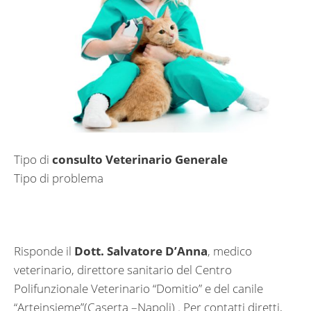
Tipo di
consulto Veterinario Generale
Tipo di problema
Risponde il
Dott. Salvatore D’Anna
, medico
veterinario, direttore sanitario del Centro
Polifunzionale Veterinario “Domitio” e del canile
“Arteinsieme”(Caserta –Napoli) . Per contatti diretti,