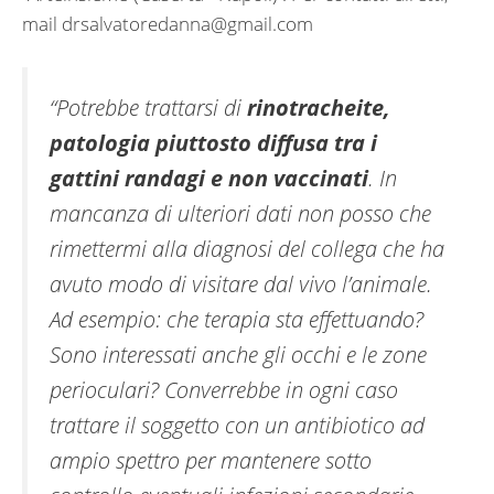
mail
drsalvatoredanna@gmail.com
“Potrebbe trattarsi di
rinotracheite,
patologia piuttosto diffusa tra i
gattini randagi e non vaccinati
. In
mancanza di ulteriori dati non posso che
rimettermi alla diagnosi del collega che ha
avuto modo di visitare dal vivo l’animale.
Ad esempio: che terapia sta effettuando?
Sono interessati anche gli occhi e le zone
perioculari? Converrebbe in ogni caso
trattare il soggetto con un antibiotico ad
ampio spettro per mantenere sotto