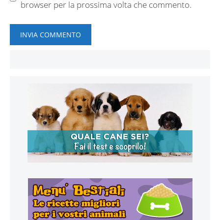
browser per la prossima volta che commento.