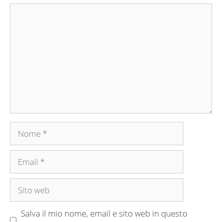
Commento
Nome
Email
Sito
web
Salva il mio nome, email e sito web in questo