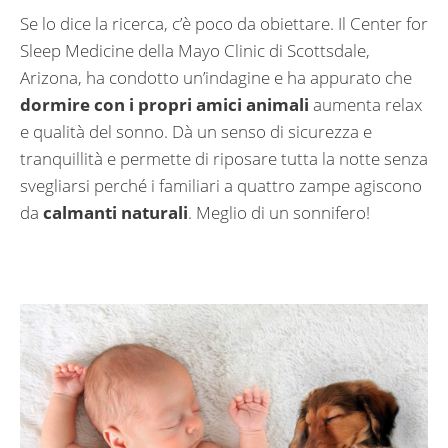
Se lo dice la ricerca, c’è poco da obiettare. Il Center for
Sleep Medicine della Mayo Clinic di Scottsdale,
Arizona, ha condotto un’indagine e ha appurato che
dormire con i propri amici animali
aumenta relax
e qualità del sonno. Dà un senso di sicurezza e
tranquillità e permette di riposare tutta la notte senza
svegliarsi perché i familiari a quattro zampe agiscono
da
calmanti naturali
. Meglio di un sonnifero!