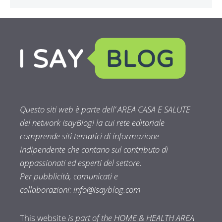
Questo siti web è parte dell’ AREA CASA E SALUTE
del network IsayBlog! la cui rete editoriale
comprende siti tematici di informazione
indipendente che contano sul contributo di
appassionati ed esperti del settore.
Per pubblicità, comunicati e
collaborazioni:
info@isayblog.com
This website
is part of the HOME & HEALTH AREA