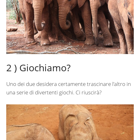
2 ) Giochiamo?
Uno dei due desidera certamente trascinare l’altro in
una serie di divertenti giochi. Ci riuscirà?