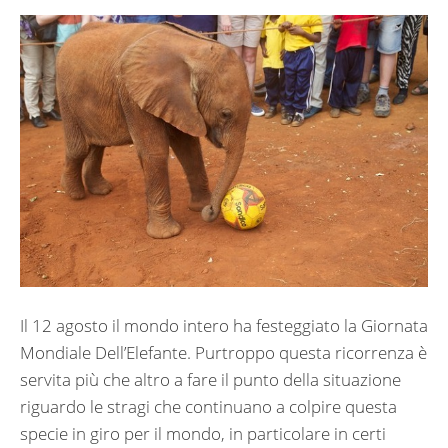
Il 12 agosto il mondo intero ha festeggiato la Giornata
Mondiale Dell’Elefante. Purtroppo questa ricorrenza è
servita più che altro a fare il punto della situazione
riguardo le stragi che continuano a colpire questa
specie in giro per il mondo, in particolare in certi