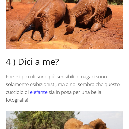
4 ) Dici a me?
Forse i piccoli sono più sensibili o magari sono
solamente esibizionisti, ma a noi sembra che questo
cucciolo di
elefante
sia in posa per una bella
fotografia!