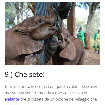
9 ) Che sete!
Giocare tanto, in estate, con questo caldo, deve aver
messo una sete tremenda a questo cucciolo di
elefante
che si disseta da un bidone nel villaggio che