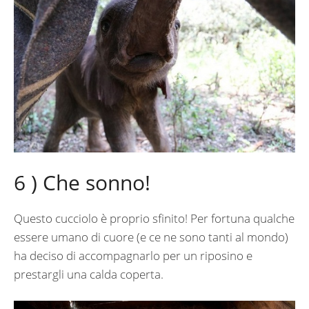
6 ) Che sonno!
Questo cucciolo è proprio sfinito! Per fortuna qualche
essere umano di cuore (e ce ne sono tanti al mondo)
ha deciso di accompagnarlo per un riposino e
prestargli una calda coperta.