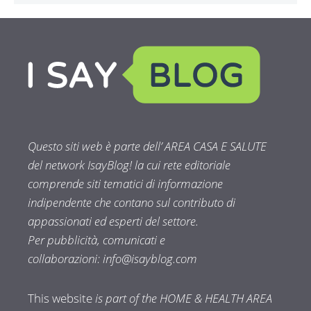
Questo siti web è parte dell’ AREA CASA E SALUTE
del network IsayBlog! la cui rete editoriale
comprende siti tematici di informazione
indipendente che contano sul contributo di
appassionati ed esperti del settore.
Per pubblicità, comunicati e
collaborazioni:
info@isayblog.com
This website
is part of the HOME & HEALTH AREA