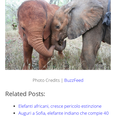
Photo Credits |
BuzzFeed
Related Posts:
Elefanti africani, cresce pericolo estinzione
Auguri a Sofia, elefante indiano che compie 40