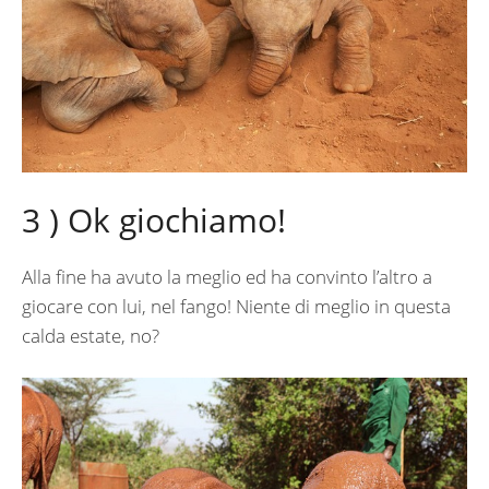
3 ) Ok giochiamo!
Alla fine ha avuto la meglio ed ha convinto l’altro a
giocare con lui, nel fango! Niente di meglio in questa
calda estate, no?