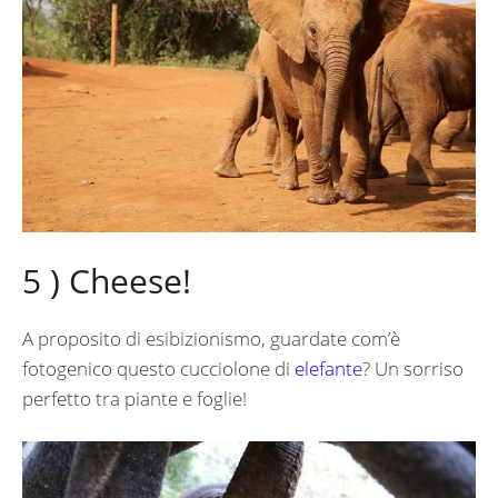
5 ) Cheese!
A proposito di esibizionismo, guardate com’è
fotogenico questo cucciolone di
elefante
? Un sorriso
perfetto tra piante e foglie!