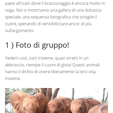
paesi africani dove il bracconaggio è ancora molto in
voga. Noi vi mostriamo una gallery di una dolcezza
speciale, una sequenza fotografica che scioglie il
cuore, sperando di sensibilizzare ancor di più
sull’argomento.
1 ) Foto di gruppo!
Vederli così, tutti insieme, quasi stretti in un
abbraccio, riempie il cuore di gioia! Questi animali
hanno il diritto di vivere liberamente la loro vita,
insieme.