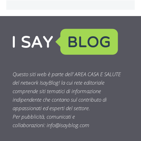
Questo siti web è parte dell’ AREA CASA E SALUTE
del network IsayBlog! la cui rete editoriale
comprende siti tematici di informazione
indipendente che contano sul contributo di
appassionati ed esperti del settore.
Per pubblicità, comunicati e
collaborazioni:
info@isayblog.com