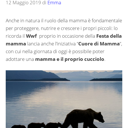
12 Maggio 2019
di
Emma
Anche in natura il ruolo della mamma è fondamentale
per proteggere, nutrire e crescere i propri piccoli: lo
ricorda il
Wwf
proprio in occasione della
Festa della
mamma
lancia anche l’iniziativa “
Cuore di Mamma
“,
con cui nella giornata di oggi è possibile poter
adottare una
mamma e il proprio cucciolo
.