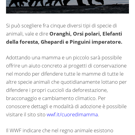
Si può scegliere fra cinque diversi tipi di specie di
animali, vale e dire
Oranghi, Orsi polari, Elefanti
della foresta, Ghepardi e Pinguini imperatore.
Adottando una mamma e un piccolo sarà possibile
offrire un aiuto concreto ai progetti di conservazione
nel mondo per difendere tutte le mamme di tutte le
altre specie animali che quotidianamente lottano per
difendere i propri cuccioli da deforestazione,
bracconaggio e cambiamento climatico. Per
conoscere dettagli e modalità di adozione è possibile
visitare il sito sito
wwf.it/cuoredimamma
.
Il WWF indicare che nel regno animale esistono