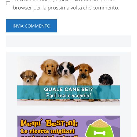
browser per la prossima volta che commento.