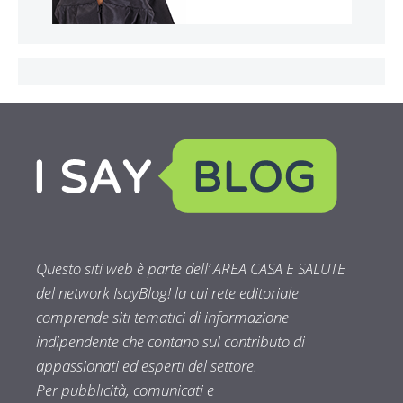
Questo siti web è parte dell’ AREA CASA E SALUTE
del network IsayBlog! la cui rete editoriale
comprende siti tematici di informazione
indipendente che contano sul contributo di
appassionati ed esperti del settore.
Per pubblicità, comunicati e