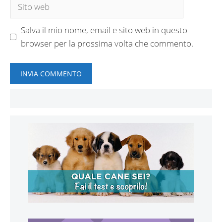
Sito
web
Salva il mio nome, email e sito web in questo
browser per la prossima volta che commento.