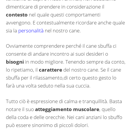
dimenticare di prendere in considerazione il
contesto
nel quale questi comportamenti
avvengono. E contestualmente ricordare anche quale
sia la
personalità
nel nostro cane.
Ovviamente comprendere perché il cane sbuffa ci
consente di andare incontro ai suoi desideri o
bisogni
in modo migliore. Tenendo sempre da conto,
lo ripetiamo, il
carattere
del nostro cane. Se il cane
sbuffa per il rilassamento,di certo questo gesto lo
farà una volta seduto nella sua cuccia.
Tutto ciò è espressione di calma e tranquillità. Basta
notare il suo
atteggiamento muscolare
, quello
della coda e delle orecchie. Nei cani anziani lo sbuffo
può essere sinonimo di piccoli dolori.