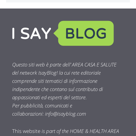
Questo siti web è parte dell’ AREA CASA E SALUTE
del network IsayBlog! la cui rete editoriale
comprende siti tematici di informazione
indipendente che contano sul contributo di
appassionati ed esperti del settore.
Per pubblicità, comunicati e
collaborazioni:
info@isayblog.com
This website
is part of the HOME & HEALTH AREA