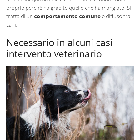
proprio perché ha gradito quello che ha mangiato. Si
tratta di un
comportamento comune
e diffuso tra i
cani.
Necessario in alcuni casi
intervento veterinario