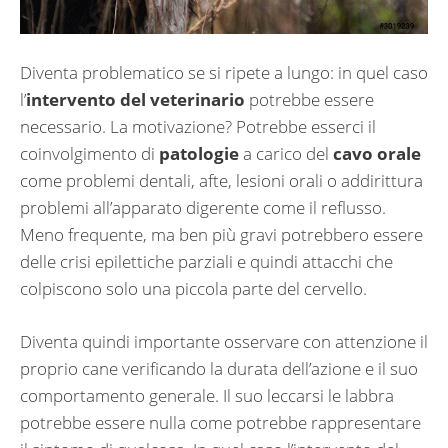
Diventa problematico se si ripete a lungo: in quel caso
l’
intervento del veterinario
potrebbe essere
necessario. La motivazione? Potrebbe esserci il
coinvolgimento di
patologie
a carico del
cavo orale
come problemi dentali, afte, lesioni orali o addirittura
problemi all’apparato digerente come il reflusso.
Meno frequente, ma ben più gravi potrebbero essere
delle crisi epilettiche parziali e quindi attacchi che
colpiscono solo una piccola parte del cervello.
Diventa quindi importante osservare con attenzione il
proprio cane verificando la durata dell’azione e il suo
comportamento generale. Il suo leccarsi le labbra
potrebbe essere nulla come potrebbe rappresentare