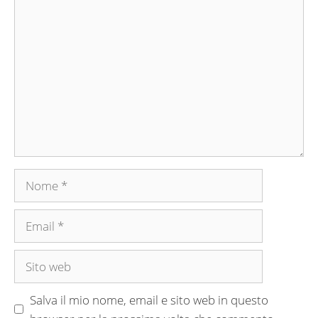
Commento
Nome
Email
Sito
web
Salva il mio nome, email e sito web in questo