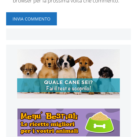
browser per la prossima volta che commento.