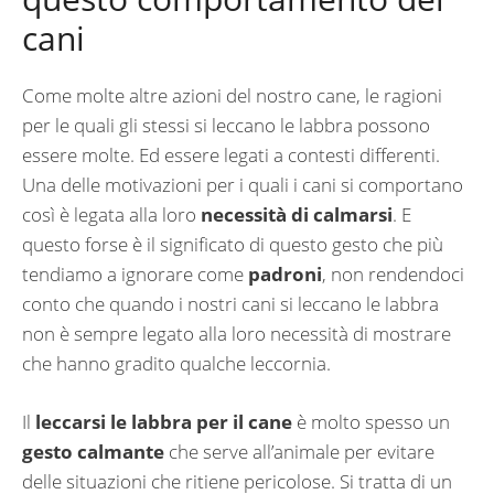
cani
Come molte altre azioni del nostro cane, le ragioni
per le quali gli stessi si leccano le labbra possono
essere molte. Ed essere legati a contesti differenti.
Una delle motivazioni per i quali i cani si comportano
così è legata alla loro
necessità di calmarsi
. E
questo forse è il significato di questo gesto che più
tendiamo a ignorare come
padroni
, non rendendoci
conto che quando i nostri cani si leccano le labbra
non è sempre legato alla loro necessità di mostrare
che hanno gradito qualche leccornia.
Il
leccarsi le labbra per il cane
è molto spesso un
gesto calmante
che serve all’animale per evitare
delle situazioni che ritiene pericolose. Si tratta di un