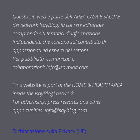
Questo siti web è parte dell’ AREA CASA E SALUTE
del network IsayBlog! la cui rete editoriale
comprende siti tematici di informazione
indipendente che contano sul contributo di
appassionati ed esperti del settore.
Per pubblicità, comunicati e
collaborazioni:
info@isayblog.com
This website
is part of the HOME & HEALTH AREA
inside the IsayBlog! network
For advertising, press releases and other
opportunities:
info@isayblog.com
Dichiarazione sulla Privacy (UE)