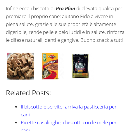
Infine ecco i biscotti di
Pro Plan
di elevata qualità per
premiare il proprio cane: aiutano Fido a vivere in
piena salute, grazie alle sue proprietà è altamente
digeribile, rende pelle e pelo lucidi e in salute, rinforza
le difese naturali, denti e gengive. Buono snack a tutti!
Related Posts:
Il biscotto è servito, arriva la pasticceria per
cani
Ricette casalinghe, i biscotti con le mele per
cani