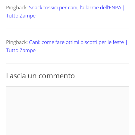
Pingback:
Snack tossici per cani, l’allarme dell’ENPA |
Tutto Zampe
Pingback:
Cani: come fare ottimi biscotti per le feste |
Tutto Zampe
Lascia un commento
Commento