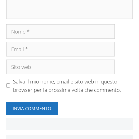
Nome
Email
Sito
web
Salva il mio nome, email e sito web in questo
browser per la prossima volta che commento.