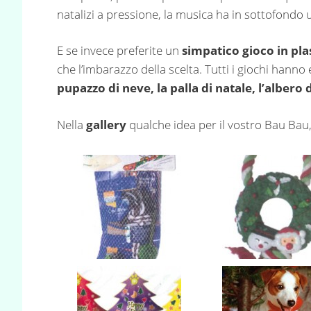
natalizi a pressione, la musica ha in sottofondo 
E se invece preferite un
simpatico gioco in pla
che l’imbarazzo della scelta. Tutti i giochi hanno
pupazzo di neve, la palla di natale, l’albero d
Nella
gallery
qualche idea per il vostro Bau Bau,