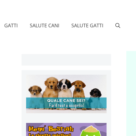
GATTI
SALUTE CANI
SALUTE GATTI