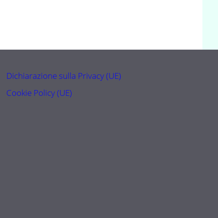
Dichiarazione sulla Privacy (UE)
Cookie Policy (UE)