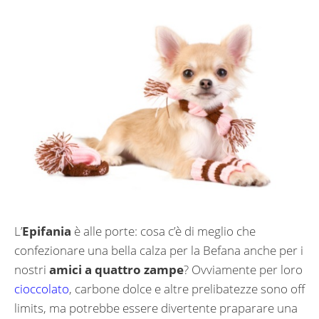
L’
Epifania
è alle porte: cosa c’è di meglio che
confezionare una bella calza per la Befana anche per i
nostri
amici a quattro zampe
? Ovviamente per loro
cioccolato
, carbone dolce e altre prelibatezze sono off
limits, ma potrebbe essere divertente praparare una