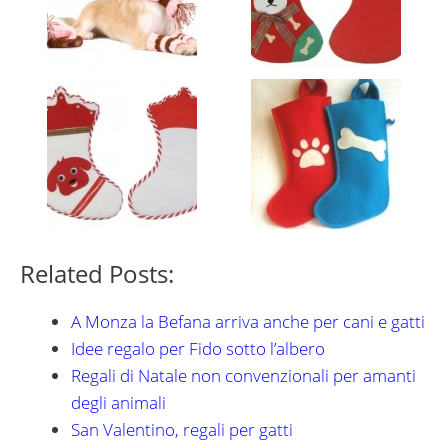
Related Posts:
A Monza la Befana arriva anche per cani e gatti
Idee regalo per Fido sotto l’albero
Regali di Natale non convenzionali per amanti
degli animali
San Valentino, regali per gatti