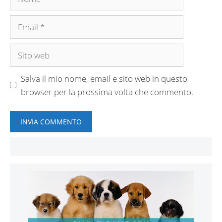
Email
Sito
web
Salva il mio nome, email e sito web in questo
browser per la prossima volta che commento.