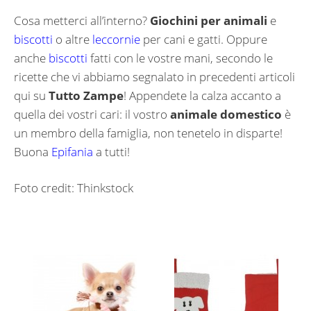
Cosa metterci all’interno?
Giochini per animali
e
biscotti
o altre
leccornie
per cani e gatti. Oppure
anche
biscotti
fatti con le vostre mani, secondo le
ricette che vi abbiamo segnalato in precedenti articoli
qui su
Tutto Zampe
! Appendete la calza accanto a
quella dei vostri cari: il vostro
animale domestico
è
un membro della famiglia, non tenetelo in disparte!
Buona
Epifania
a tutti!
Foto credit: Thinkstock