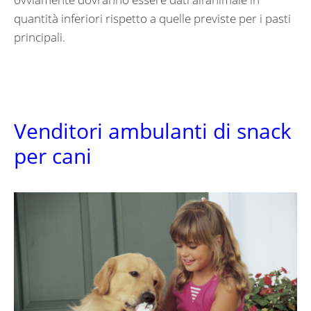
quantità inferiori rispetto a quelle previste per i pasti
principali.
Venditori ambulanti di snack
per cani