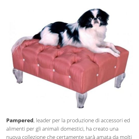
Pampered
, leader per la produzione di accessori ed
alimenti per gli animali domestici, ha creato una
nuova collezione che certamente sarà amata da molti