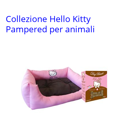
Collezione Hello Kitty
Pampered per animali