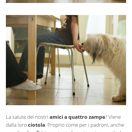
La salute dei nostri
amici a quattro zampe
? Viene
dalla loro
ciotola
. Proprio come per i padroni, anche