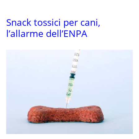
Snack tossici per cani,
l’allarme dell’ENPA