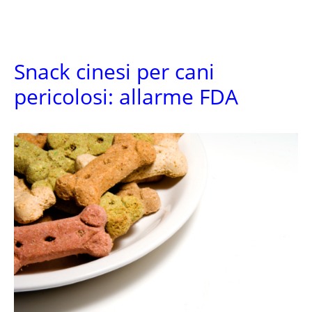
Snack cinesi per cani
pericolosi: allarme FDA