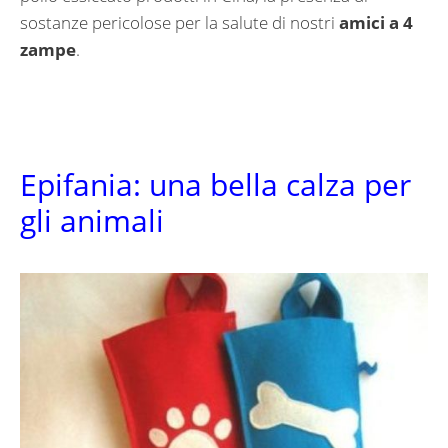
sostanze pericolose per la salute di nostri
amici a 4
zampe
.
Epifania: una bella calza per
gli animali