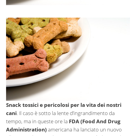
Snack tossici e pericolosi per la vita dei nostri
cani
. Il caso è sotto la lente d’ingrandimento da
tempo, ma in queste ore la
FDA (Food And Drug
Administration)
americana ha lanciato un nuovo