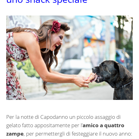
Per la notte di Capodanno un piccolo assaggio di
gelato fatto appositamente per l’
amico a quattro
zampe
, per permettergli di festeggiare il nuovo anno: