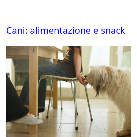
Cani: alimentazione e snack