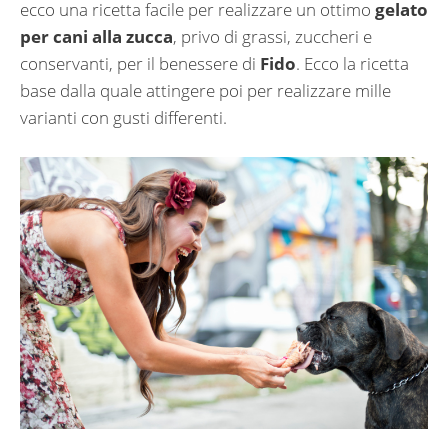
ecco una ricetta facile per realizzare un ottimo
gelato
per cani alla zucca
, privo di grassi, zuccheri e
conservanti, per il benessere di
Fido
. Ecco la ricetta
base dalla quale attingere poi per realizzare mille
varianti con gusti differenti.