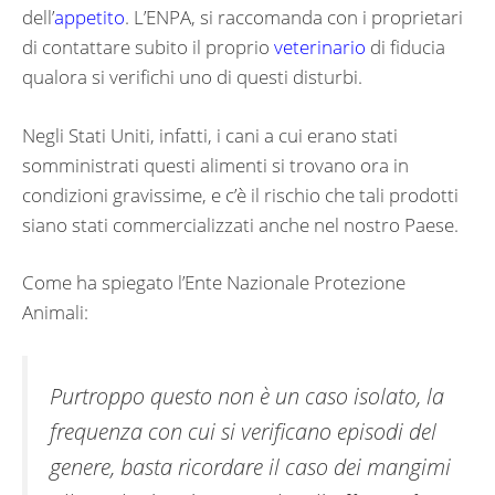
dell’
appetito
. L’ENPA, si raccomanda con i proprietari
di contattare subito il proprio
veterinario
di fiducia
qualora si verifichi uno di questi disturbi.
Negli Stati Uniti, infatti, i cani a cui erano stati
somministrati questi alimenti si trovano ora in
condizioni gravissime, e c’è il rischio che tali prodotti
siano stati commercializzati anche nel nostro Paese.
Come ha spiegato l’Ente Nazionale Protezione
Animali:
Purtroppo questo non è un caso isolato, la
frequenza con cui si verificano episodi del
genere, basta ricordare il caso dei mangimi