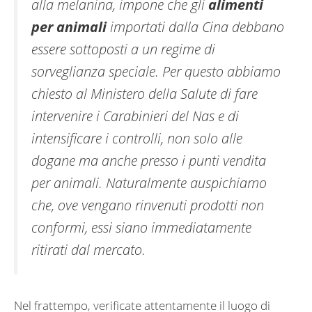
alla melanina, impone che gli
alimenti
per animali
importati dalla Cina debbano
essere sottoposti a un regime di
sorveglianza speciale. Per questo abbiamo
chiesto al Ministero della Salute di fare
intervenire i Carabinieri del Nas e di
intensificare i controlli, non solo alle
dogane ma anche presso i punti vendita
per animali. Naturalmente auspichiamo
che, ove vengano rinvenuti prodotti non
conformi, essi siano immediatamente
ritirati dal mercato.
Nel frattempo, verificate attentamente il luogo di