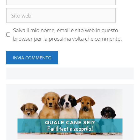
Sito
web
Salva il mio nome, email e sito web in questo
browser per la prossima volta che commento.