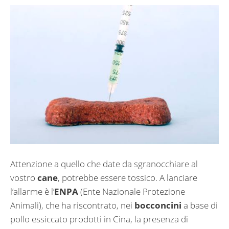
Attenzione a quello che date da sgranocchiare al
vostro
cane
, potrebbe essere tossico. A lanciare
l’allarme è l’
ENPA
(Ente Nazionale Protezione
Animali), che ha riscontrato, nei
bocconcini
a base di
pollo essiccato prodotti in Cina, la presenza di