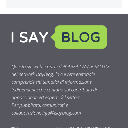
Questo siti web è parte dell’ AREA CASA E SALUTE
del network IsayBlog! la cui rete editoriale
comprende siti tematici di informazione
indipendente che contano sul contributo di
appassionati ed esperti del settore.
Per pubblicità, comunicati e
collaborazioni:
info@isayblog.com