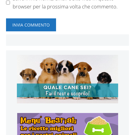
browser per la prossima volta che commento.