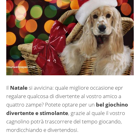
Il
Natale
si avvicina: quale migliore occasione epr
regalare qualcosa di divertente al vostro amico a
quattro zampe? Potete optare per un
bel giochino
divertente e stimolante
, grazie al quale il vostro
cagnolino potrà trascorrere del tempo giocando,
mordicchiando e divertendosi.