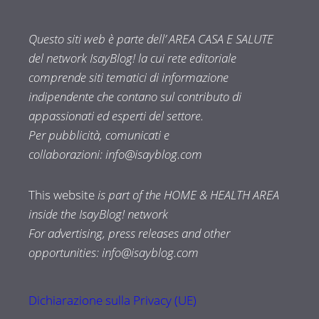
Questo siti web è parte dell’ AREA CASA E SALUTE
del network IsayBlog! la cui rete editoriale
comprende siti tematici di informazione
indipendente che contano sul contributo di
appassionati ed esperti del settore.
Per pubblicità, comunicati e
collaborazioni:
info@isayblog.com
This website
is part of the HOME & HEALTH AREA
inside the IsayBlog! network
For advertising, press releases and other
opportunities:
info@isayblog.com
Dichiarazione sulla Privacy (UE)