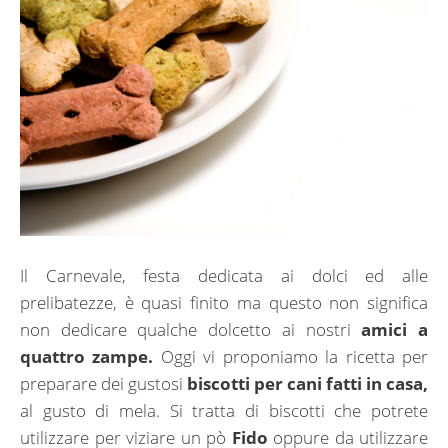
Il Carnevale, festa dedicata ai dolci ed alle
prelibatezze, è quasi finito ma questo non significa
non dedicare qualche dolcetto ai nostri
amici a
quattro zampe.
Oggi vi proponiamo la ricetta per
preparare dei gustosi
biscotti per cani fatti in casa,
al gusto di mela. Si tratta di biscotti che potrete
utilizzare per viziare un pò
Fido
oppure da utilizzare