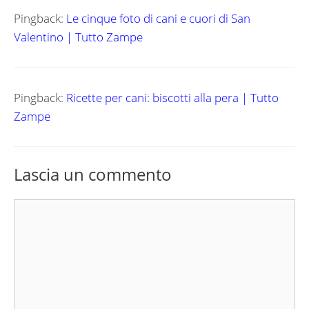
Pingback:
Le cinque foto di cani e cuori di San
Valentino | Tutto Zampe
Pingback:
Ricette per cani: biscotti alla pera | Tutto
Zampe
Lascia un commento
Commento