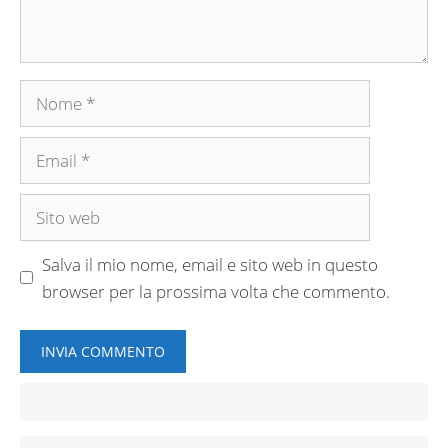
Nome
Email
Sito
web
Salva il mio nome, email e sito web in questo
browser per la prossima volta che commento.