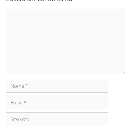
Commento
Nome
Email
Sito
web