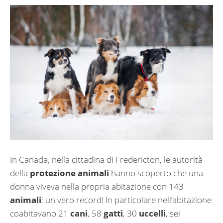
In Canada, nella cittadina di Fredericton, le autorità
della
protezione animali
hanno scoperto che una
donna viveva nella propria abitazione con 143
animali
: un vero record! In particolare nell’abitazione
coabitavano 21
cani
, 58
gatti
, 30
uccelli
, sei