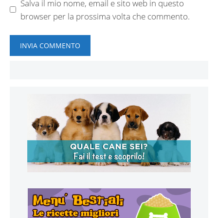
Salva il mio nome, email e sito web in questo
browser per la prossima volta che commento.