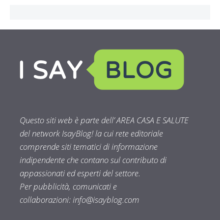
Questo siti web è parte dell’ AREA CASA E SALUTE
del network IsayBlog! la cui rete editoriale
comprende siti tematici di informazione
indipendente che contano sul contributo di
appassionati ed esperti del settore.
Per pubblicità, comunicati e
collaborazioni:
info@isayblog.com