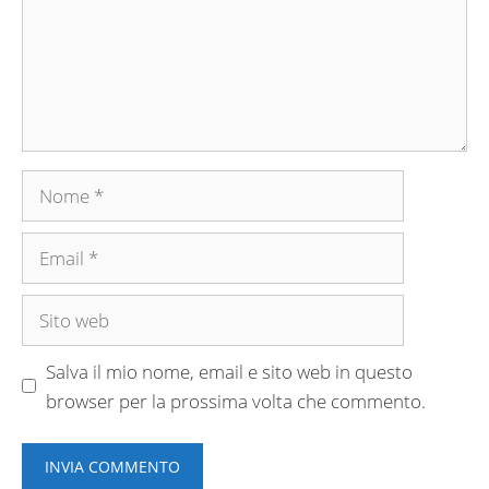
Nome
Email
Sito
web
Salva il mio nome, email e sito web in questo
browser per la prossima volta che commento.