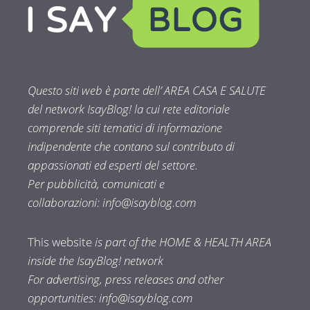
Questo siti web è parte dell’ AREA CASA E SALUTE
del network IsayBlog! la cui rete editoriale
comprende siti tematici di informazione
indipendente che contano sul contributo di
appassionati ed esperti del settore.
Per pubblicità, comunicati e
collaborazioni:
info@isayblog.com
This website
is part of the HOME & HEALTH AREA
inside the IsayBlog! network
For advertising, press releases and other
opportunities:
info@isayblog.com