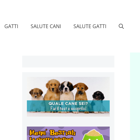
GATTI
SALUTE CANI
SALUTE GATTI