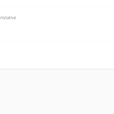
niziative