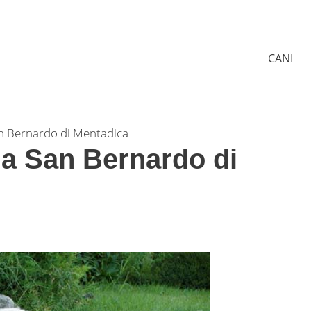
CANI
n Bernardo di Mentadica
a San Bernardo di