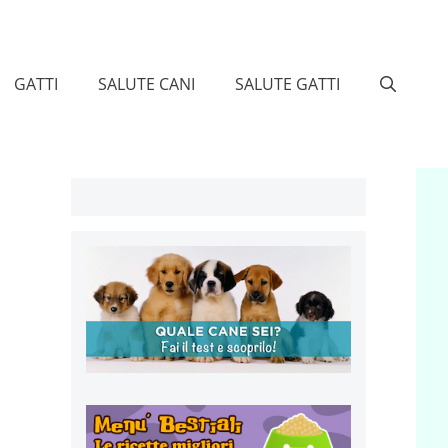
GATTI
SALUTE CANI
SALUTE GATTI