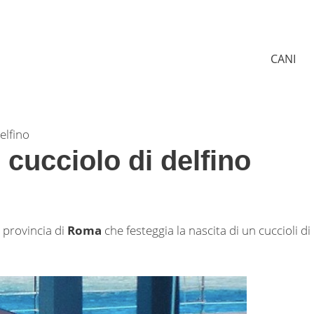
CANI
elfino
cucciolo di delfino
 provincia di
Roma
che festeggia la nascita di un cuccioli di