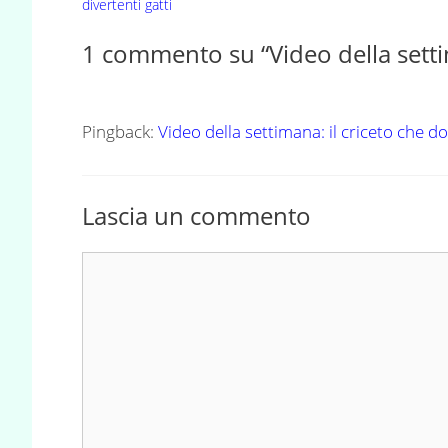
divertenti gatti
1 commento su “Video della setti
Pingback:
Video della settimana: il criceto che
Lascia un commento
Commento