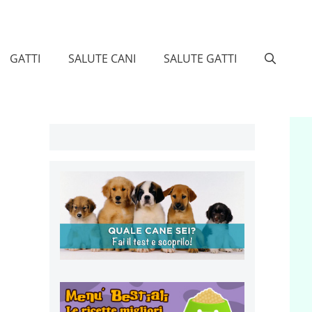
GATTI
SALUTE CANI
SALUTE GATTI